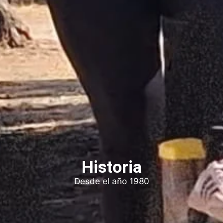
Historia
Desde el año 1980