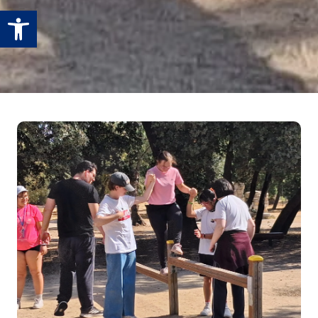
Abrir barra de herramientas