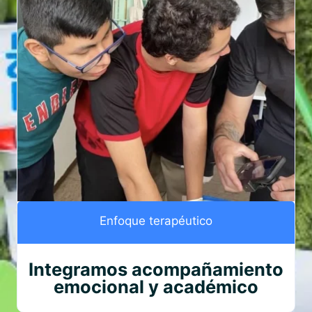
Enfoque terapéutico
Integramos acompañamiento
emocional y académico