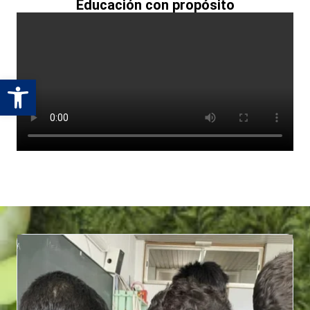
Educación con propósito
Abrir barra de herramientas